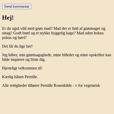
Hej!
Er du også vild med grøn mad? Mad der er fuld af grøntsager og
smag? Godt brød og et stykke hyggelig kage? Mad uden hokus
pokus og bøvl?
Det får du lige her!
Jeg håber, min grøntsagsglæde, mine billeder og mine opskrifter kan
både inspirere og friste dig.
Hjerteligt velkommen til!
Kærlig hilsen Pernille.
Alle rettigheder tilhører Pernille Rosenkilde - v for vegetarisk