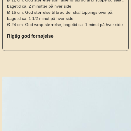
bagetid ca. 2 minutter på hver side
Ø 16 cm: God størrelse til brød der skal toppings ovenpå,
bagetid ca. 1 1/2 minut på hver side
Ø 24 cm: God wrap-størrelse, bagetid ca. 1 minut på hver side
Rigtig god fornøjelse