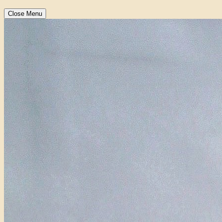
Close Menu