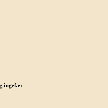
og ingefær