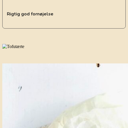
Rigtig god fornøjelse