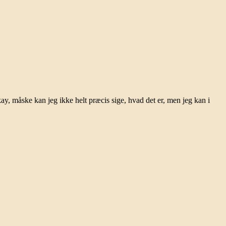
 måske kan jeg ikke helt præcis sige, hvad det er, men jeg kan i