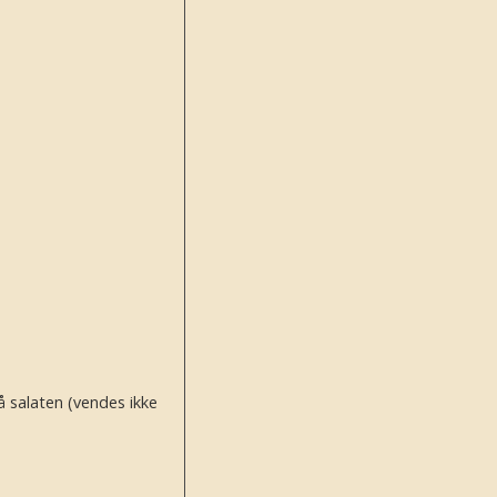
 salaten (vendes ikke