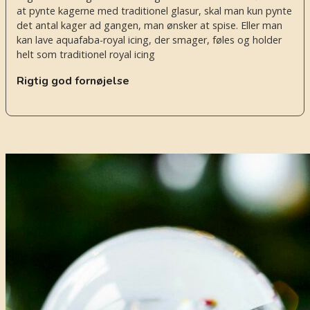
at pynte kagerne med traditionel glasur, skal man kun pynte
det antal kager ad gangen, man ønsker at spise. Eller man
kan lave aquafaba-royal icing, der smager, føles og holder
helt som traditionel royal icing
Rigtig god fornøjelse