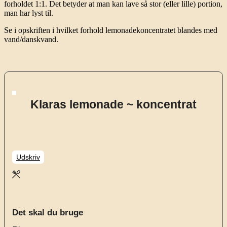
forholdet 1:1. Det betyder at man kan lave så stor (eller lille) portion,
man har lyst til.
Se i opskriften i hvilket forhold lemonadekoncentratet blandes med
vand/danskvand.
Klaras lemonade ~ koncentrat
Udskriv
Det skal du bruge