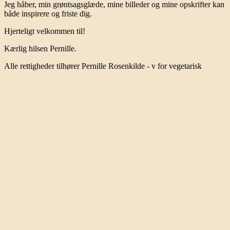
Jeg håber, min grøntsagsglæde, mine billeder og mine opskrifter kan
både inspirere og friste dig.
Hjerteligt velkommen til!
Kærlig hilsen Pernille.
Alle rettigheder tilhører Pernille Rosenkilde - v for vegetarisk