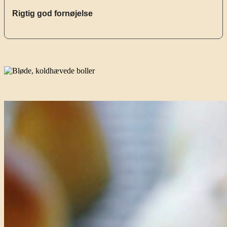
Rigtig god fornøjelse