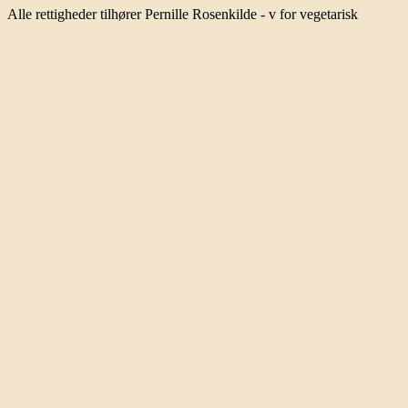
Alle rettigheder tilhører Pernille Rosenkilde - v for vegetarisk