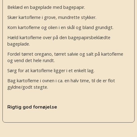
Beklæd en bageplade med bagepapir.
Skær kartoflerne i grove, mundrette stykker.
Kom kartoflerne og olien i en skål og bland grundigt.
Hæld kartoflerne over på den bagepapirsbeklædte
bageplade.
Fordel tørret oregano, tørret salvie og salt på kartoflerne
og vend det hele rundt.
Sørg for at kartoflerne ligger i et enkelt lag.
Bag kartoflerne i ovnen i ca. en halv time, til de er flot
gyldne/godt stegte.
Rigtig god fornøjelse