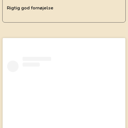
Rigtig god fornøjelse