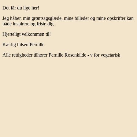
Det får du lige her!
Jeg håber, min grøntsagsglæde, mine billeder og mine opskrifter kan
både inspirere og friste dig.
Hjerteligt velkommen til!
Kærlig hilsen Pernille.
Alle rettigheder tilhører Pernille Rosenkilde - v for vegetarisk