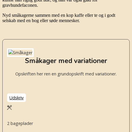
gravhundefaconen.
Nyd småkagerne sammen med en kop kaffe eller te og i godt
selskab med en bog eller søde mennesker.
Småkager med variationer
Opskriften her ren en grundopskrift med variationer.
Udskriv
2
bageplader