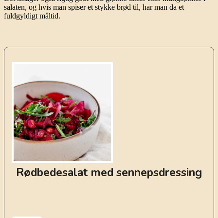
salaten, og hvis man spiser et stykke brød til, har man da et
fuldgyldigt måltid.
Rødbedesalat med sennepsdressing