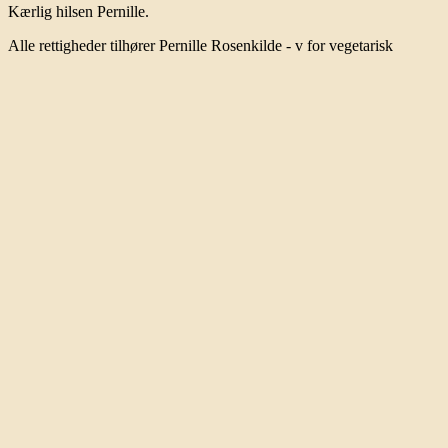
Kærlig hilsen Pernille.
Alle rettigheder tilhører Pernille Rosenkilde - v for vegetarisk