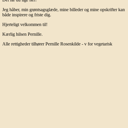
Jeg håber, min grøntsagsglæde, mine billeder og mine opskrifter kan
både inspirere og friste dig.
Hjerteligt velkommen til!
Kærlig hilsen Pernille.
Alle rettigheder tilhører Pernille Rosenkilde - v for vegetarisk