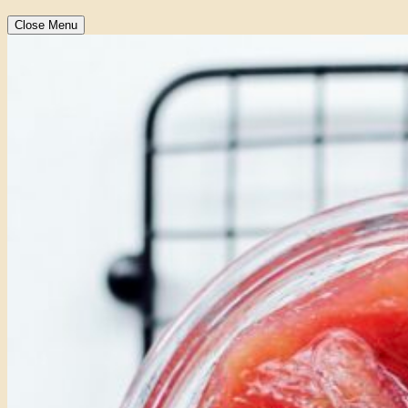
Close Menu