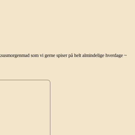
Luksusmorgenmad som vi gerne spiser på helt almindelige hverdage ~