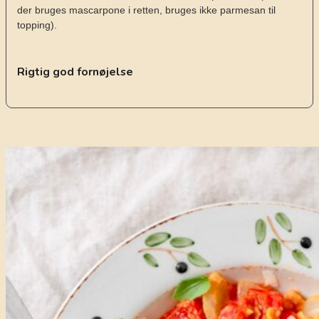
der bruges mascarpone i retten, bruges ikke parmesan til
topping).
Rigtig god fornøjelse