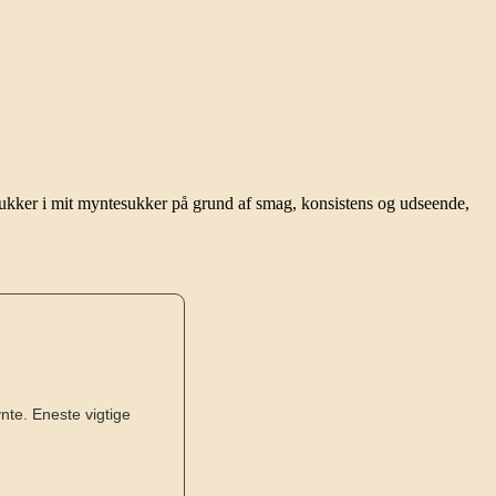
ukker i mit myntesukker på grund af smag, konsistens og udseende,
nte. Eneste vigtige