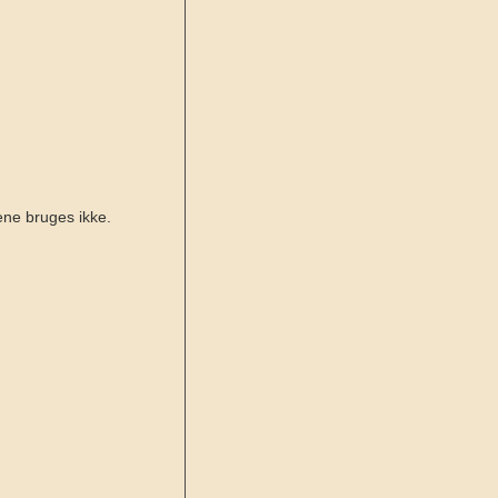
kene bruges ikke.