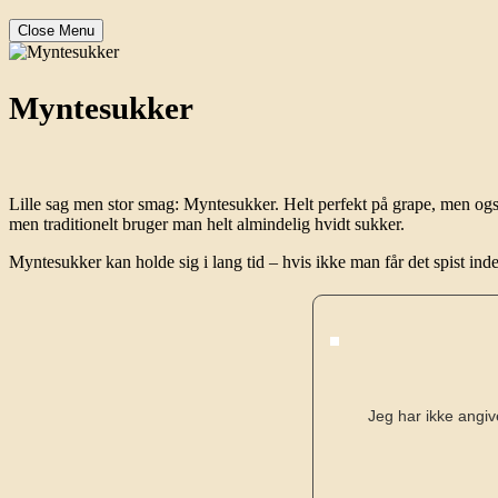
Close Menu
Myntesukker
Lille sag men stor smag: Myntesukker. Helt perfekt på grape, men og
men traditionelt bruger man helt almindelig hvidt sukker.
Myntesukker kan holde sig i lang tid – hvis ikke man får det spist ind
Jeg har ikke angiv