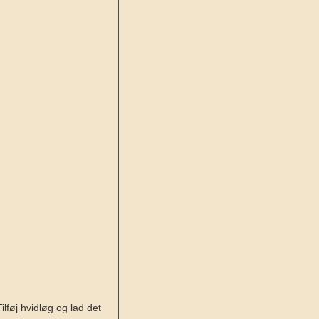
Tilføj hvidløg og lad det