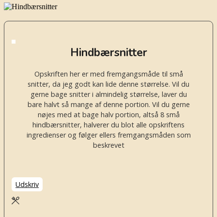
Hindbærsnitter
Opskriften her er med fremgangsmåde til små
snitter, da jeg godt kan lide denne størrelse. Vil du
gerne bage snitter i almindelig størrelse, laver du
bare halvt så mange af denne portion.
Vil du gerne
nøjes med at bage halv portion, altså 8 små
hindbærsnitter, halverer du blot alle opskriftens
ingredienser og følger ellers fremgangsmåden som
beskrevet
Udskriv